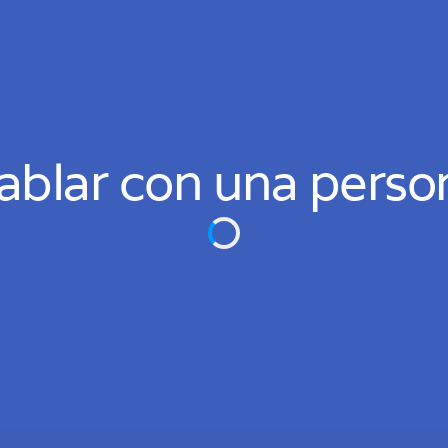
ablar con una perso