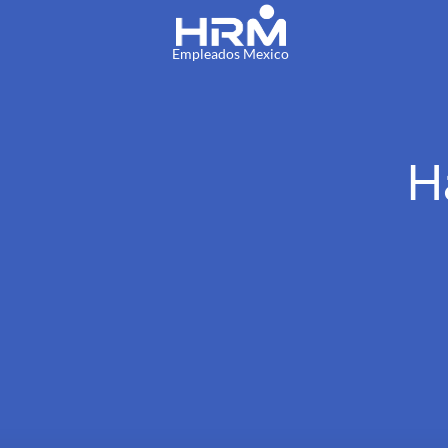
Empleados Mexico
H