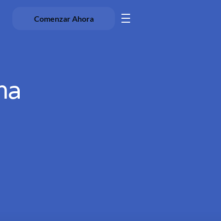
Comenzar Ahora
na